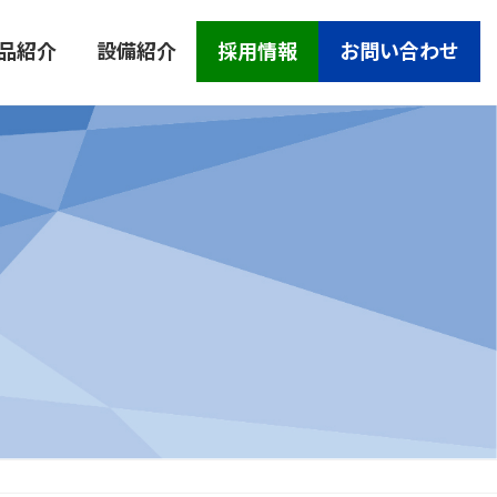
品紹介
設備紹介
採用情報
お問い合わせ