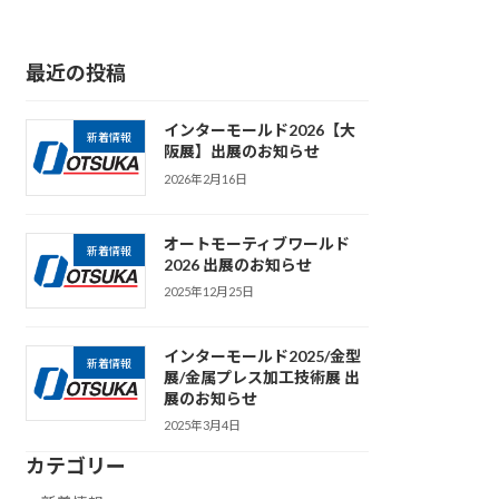
最近の投稿
インターモールド2026【大
新着情報
阪展】出展のお知らせ
2026年2月16日
オートモーティブワールド
新着情報
2026 出展のお知らせ
2025年12月25日
インターモールド2025/金型
新着情報
展/金属プレス加工技術展 出
展のお知らせ
2025年3月4日
カテゴリー