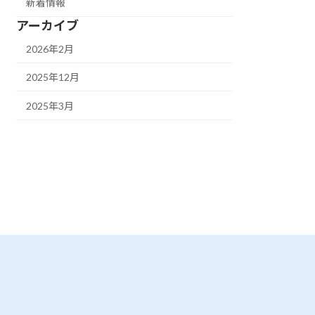
新着情報
アーカイブ
2026年2月
2025年12月
2025年3月