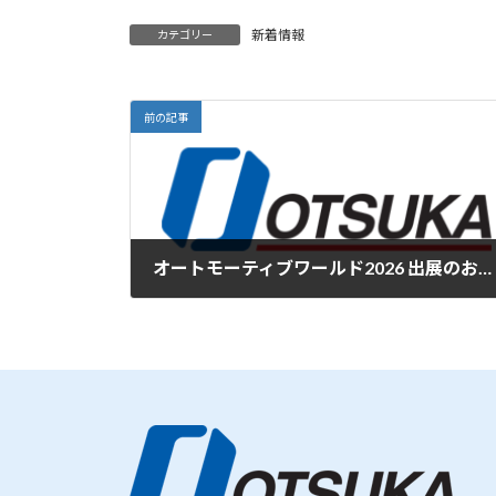
新着情報
カテゴリー
前の記事
オートモーティブワールド2026 出展のお知らせ
2025年12月25日