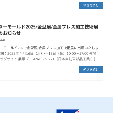
続きを読む
ターモールド2025/金型展/金属プレス加工技術展
のお知らせ
3月4日
ーモールド2025/金型展/金属プレス加工技術展に出展いたしま
期：2025年４月16日（水）～ 18日（金）10:00～17:00 会場：
ッグサイト 展示ブースNo. ：5-271（日本自動車部品工業 […]
続きを読む