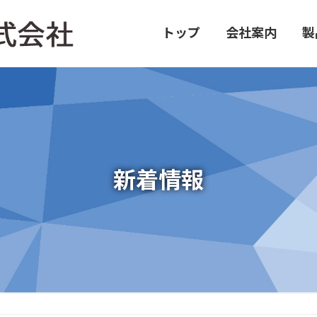
トップ
会社案内
製
新着情報