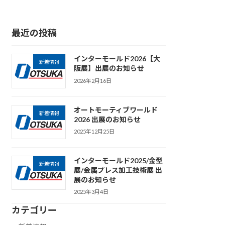
最近の投稿
インターモールド2026【大
新着情報
阪展】出展のお知らせ
2026年2月16日
オートモーティブワールド
新着情報
2026 出展のお知らせ
2025年12月25日
インターモールド2025/金型
新着情報
展/金属プレス加工技術展 出
展のお知らせ
2025年3月4日
カテゴリー