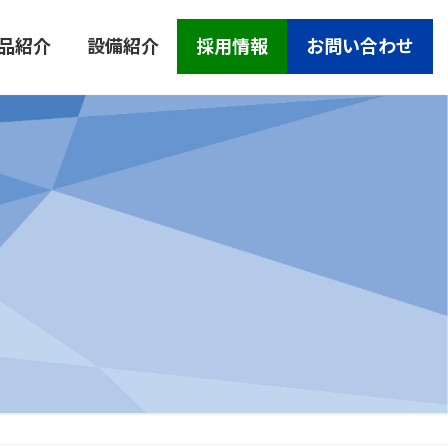
品紹介
設備紹介
採用情報
お問い合わせ