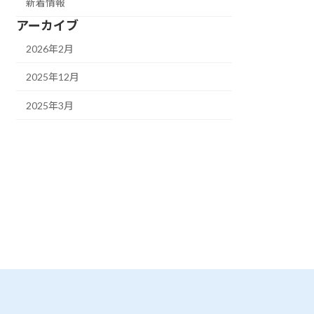
新着情報
アーカイブ
2026年2月
2025年12月
2025年3月